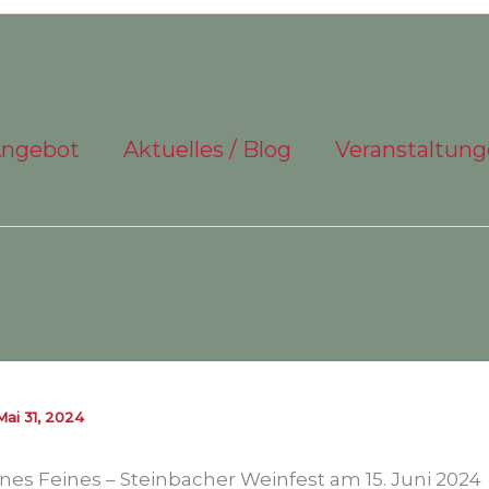
Angebot
Aktuelles / Blog
Veranstaltun
Mai 31, 2024
nes Feines – Steinbacher Weinfest am 15. Juni 2024